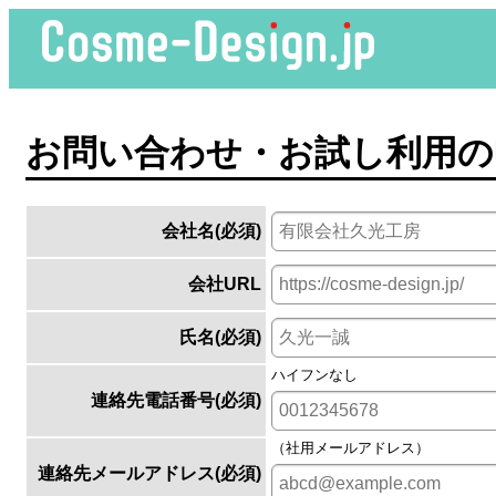
お問い合わせ・お試し利用の
会社名(必須)
会社URL
氏名(必須)
ハイフンなし
連絡先電話番号(必須)
（社用メールアドレス）
連絡先メールアドレス(必須)