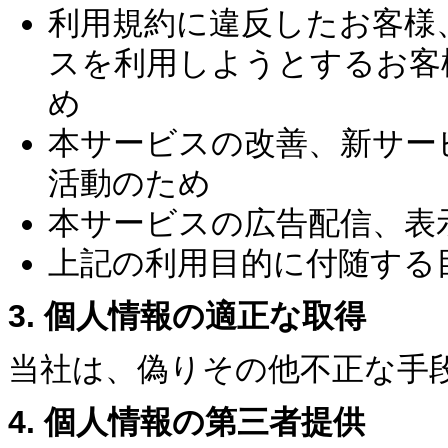
利用規約に違反したお客様
スを利用しようとするお客
め
本サービスの改善、新サー
活動のため
本サービスの広告配信、表
上記の利用目的に付随する
3. 個人情報の適正な取得
当社は、偽りその他不正な手
4. 個人情報の第三者提供