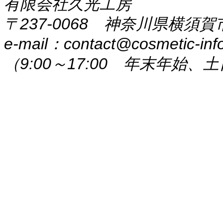
有限会社久光工房
〒237-0068 神奈川県横須賀
e-mail：contact@cosmetic-info
（9:00～17:00 年末年始