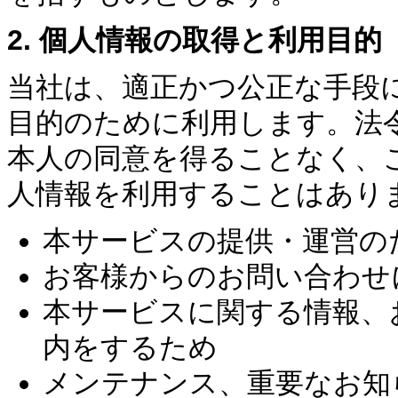
2. 個人情報の取得と利用目的
当社は、適正かつ公正な手段
目的のために利用します。法
本人の同意を得ることなく、
人情報を利用することはあり
本サービスの提供・運営の
お客様からのお問い合わせ
本サービスに関する情報、
内をするため
メンテナンス、重要なお知