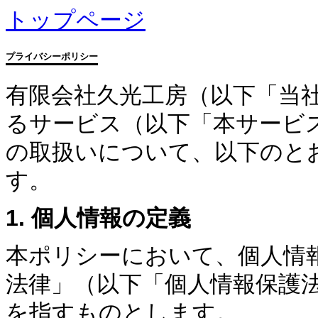
トップページ
プライバシーポリシー
有限会社久光工房（以下「当社」）は
るサービス（以下「本サービ
の取扱いについて、以下のと
す。
1. 個人情報の定義
本ポリシーにおいて、個人情
法律」（以下「個人情報保護法
を指すものとします。