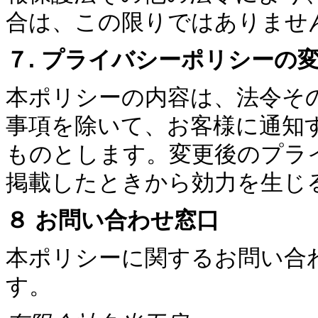
合は、この限りではありませ
７. プライバシーポリシーの
本ポリシーの内容は、法令そ
事項を除いて、お客様に通知
ものとします。変更後のプラ
掲載したときから効力を生じ
８ お問い合わせ窓口
本ポリシーに関するお問い合
す。